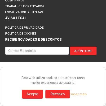
QUEN SOMOS
TRABALLOS POR ENCARGA
LOCALIZADOR DE TENDAS
AVISO LEGAL
POLÍTICA DE PRIVACIDADE
POLÍTICA DE COOKIES
RECIBE NOVIDADES E DESCONTOS
APÚNTOME
Esta web utiliza cookies para ofrecer unha
mellor experiencia ao usuario.
Rechazo
Acepto
Saber máis